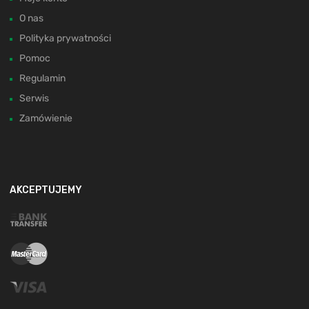
O nas
Polityka prywatności
Pomoc
Regulamin
Serwis
Zamówienie
AKCEPTUJEMY