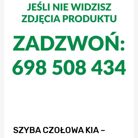
SZYBA CZOŁOWA KIA –