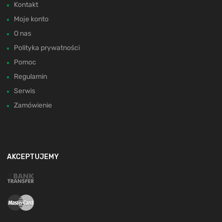
Kontakt
Moje konto
O nas
Polityka prywatności
Pomoc
Regulamin
Serwis
Zamówienie
AKCEPTUJEMY