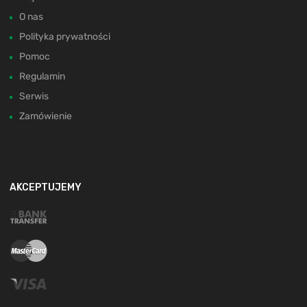
O nas
Polityka prywatności
Pomoc
Regulamin
Serwis
Zamówienie
AKCEPTUJEMY