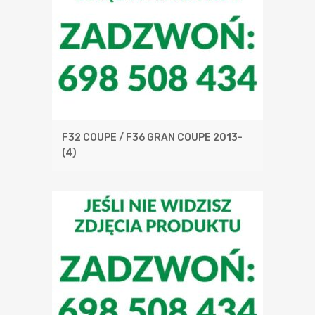
F32 COUPE / F36 GRAN COUPE 2013-
(4)