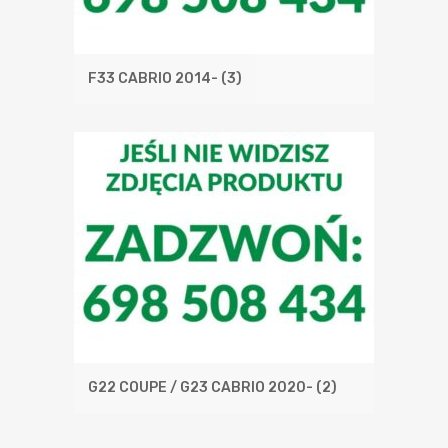
F33 CABRIO 2014-
(3)
G22 COUPE / G23 CABRIO 2020-
(2)