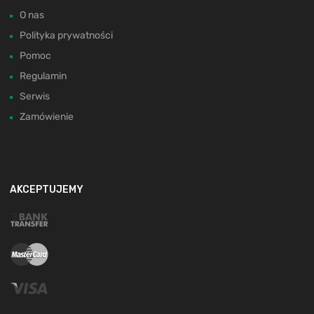
O nas
Polityka prywatności
Pomoc
Regulamin
Serwis
Zamówienie
AKCEPTUJEMY