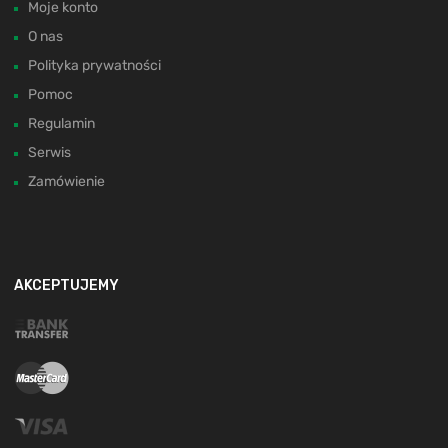
Moje konto
O nas
Polityka prywatności
Pomoc
Regulamin
Serwis
Zamówienie
AKCEPTUJEMY