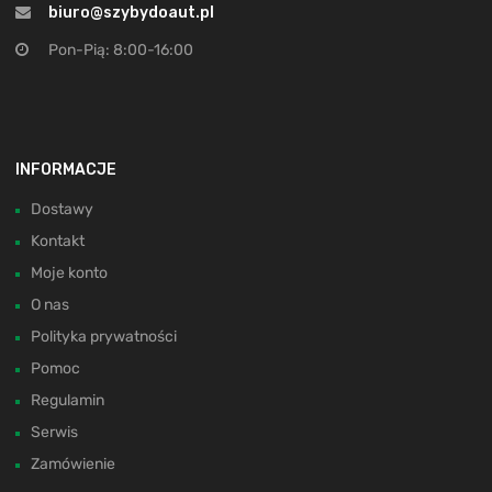
biuro@szybydoaut.pl
Pon-Pią: 8:00-16:00
INFORMACJE
Dostawy
Kontakt
Moje konto
O nas
Polityka prywatności
Pomoc
Regulamin
Serwis
Zamówienie