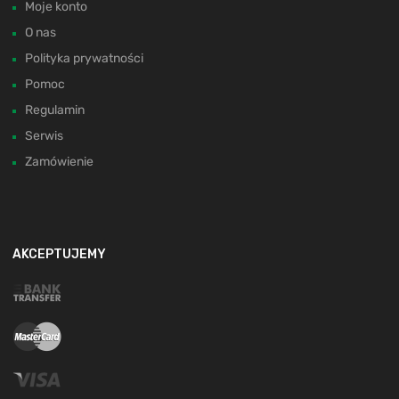
Moje konto
O nas
Polityka prywatności
Pomoc
Regulamin
Serwis
Zamówienie
AKCEPTUJEMY