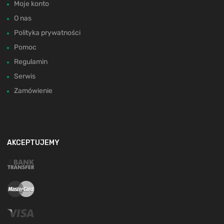
Moje konto
O nas
Polityka prywatności
Pomoc
Regulamin
Serwis
Zamówienie
AKCEPTUJEMY