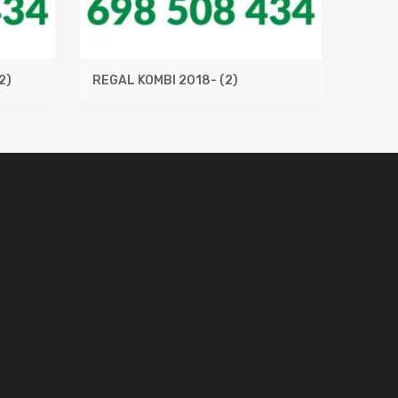
2)
REGAL KOMBI 2018-
(2)