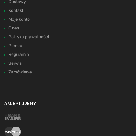
Dostawy
Kontakt
Moje konto
O nas
Polityka prywatności
Pomoc
Regulamin
Serwis
Zamówienie
AKCEPTUJEMY