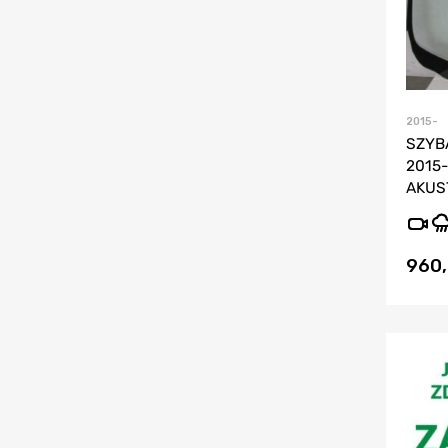
2015-
SZYB
2015
AKUS
960