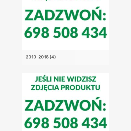
2010-2018
(4)