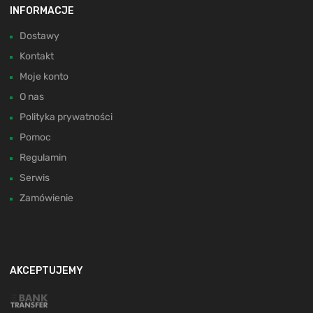
INFORMACJE
Dostawy
Kontakt
Moje konto
O nas
Polityka prywatności
Pomoc
Regulamin
Serwis
Zamówienie
AKCEPTUJEMY