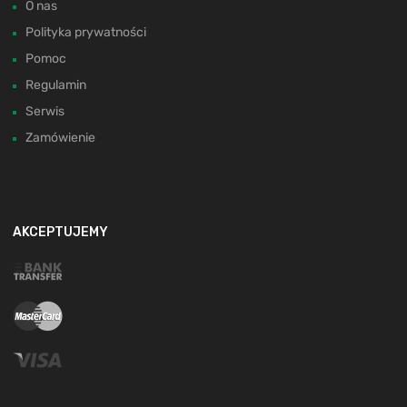
O nas
Polityka prywatności
Pomoc
Regulamin
Serwis
Zamówienie
AKCEPTUJEMY