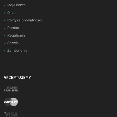
Moje konto
O nas
Polityka prywatności
Pomoc
Regulamin
Serwis
Zamówienie
AKCEPTUJEMY