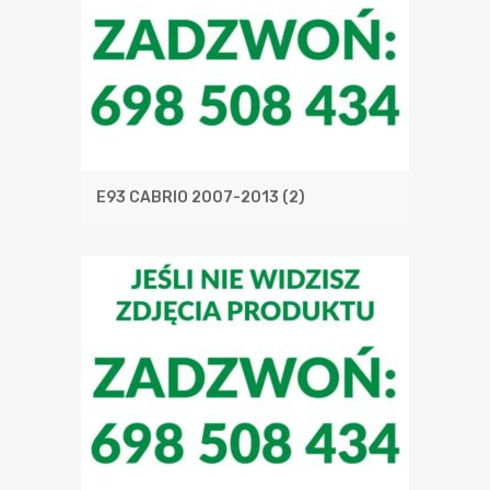
E93 CABRIO 2007-2013
(2)