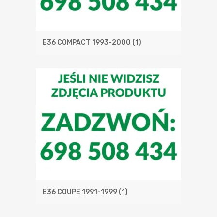
E36 COMPACT 1993-2000
(1)
E36 COUPE 1991-1999
(1)