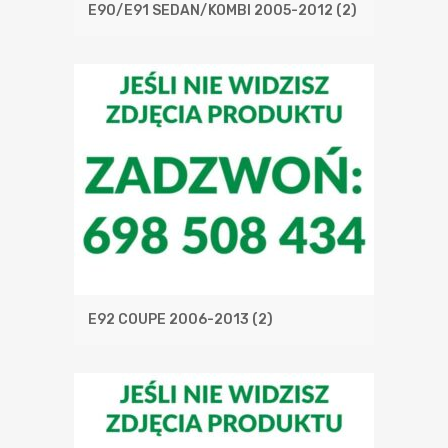
E90/E91 SEDAN/KOMBI 2005-2012
(2)
E92 COUPE 2006-2013
(2)