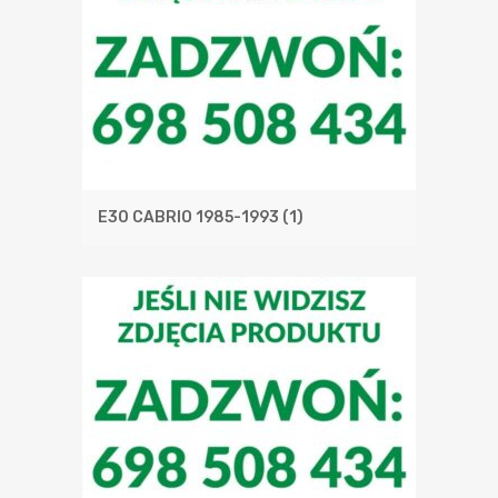
E30 CABRIO 1985-1993
(1)