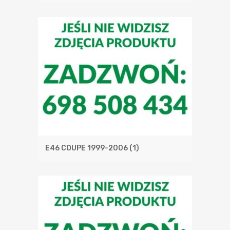
E46 COUPE 1999-2006
(1)