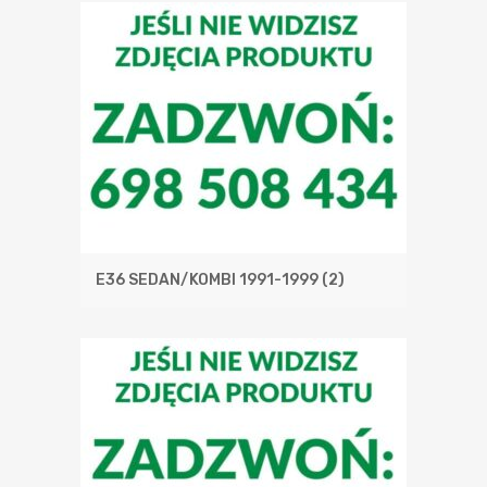
E36 SEDAN/KOMBI 1991-1999
(2)