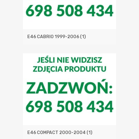
E46 CABRIO 1999-2006
(1)
E46 COMPACT 2000-2004
(1)