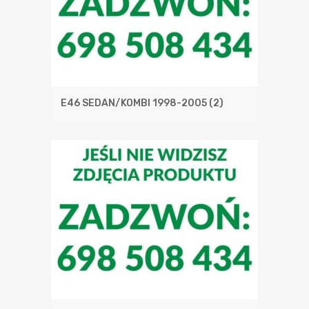
E46 SEDAN/KOMBI 1998-2005
(2)