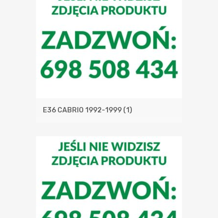
E36 CABRIO 1992-1999
(1)