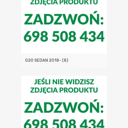
G20 SEDAN 2018-
(8)