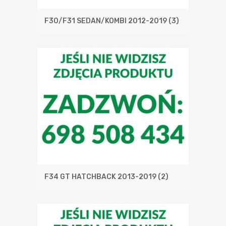
F30/F31 SEDAN/KOMBI 2012-2019
(3)
F34 GT HATCHBACK 2013-2019
(2)