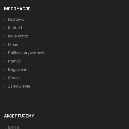
INFORMACJE
Dostawy
Kontakt
Moje konto
O nas
Polityka prywatności
Pomoc
Regulamin
Serwis
Zamówienie
AKCEPTUJEMY