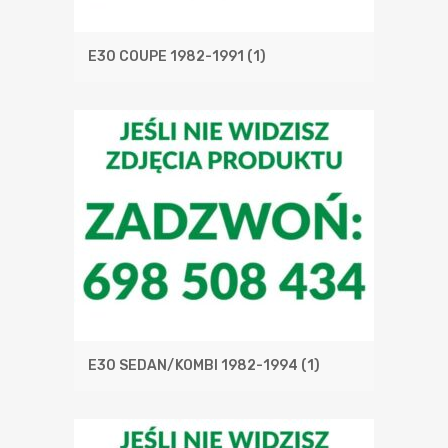
E30 COUPE 1982-1991
(1)
E30 SEDAN/KOMBI 1982-1994
(1)