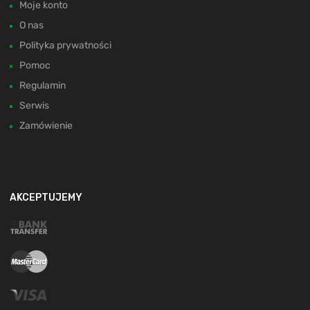
Moje konto
O nas
Polityka prywatności
Pomoc
Regulamin
Serwis
Zamówienie
AKCEPTUJEMY