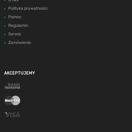
Polityka prywatności
Pomoc
Regulamin
Serwis
Zamówienie
AKCEPTUJEMY