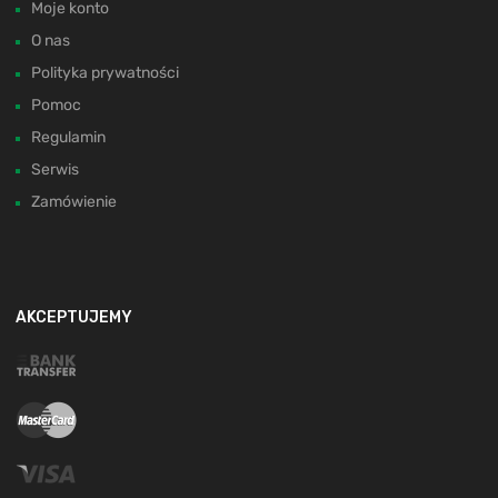
Moje konto
O nas
Polityka prywatności
Pomoc
Regulamin
Serwis
Zamówienie
AKCEPTUJEMY