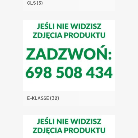
CLS
(5)
E-KLASSE
(32)