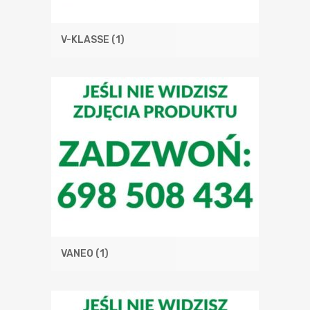
V-KLASSE
(1)
VANEO
(1)