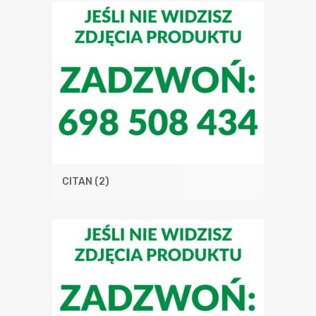
CITAN
(2)