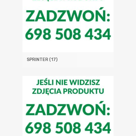
SPRINTER
(17)