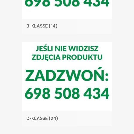
B-KLASSE
(14)
C-KLASSE
(24)