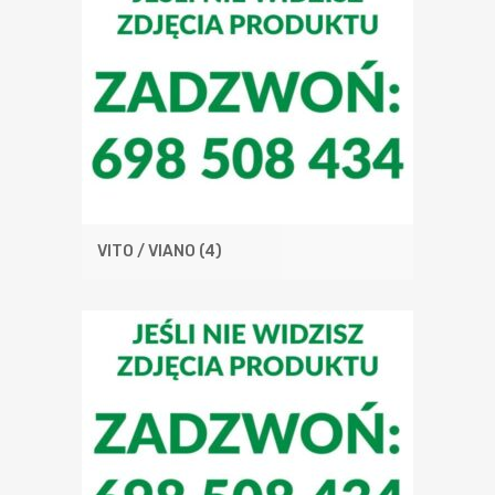
VITO / VIANO
(4)