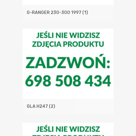
G-RANGER 230-300 1997
(1)
GLA H247
(2)