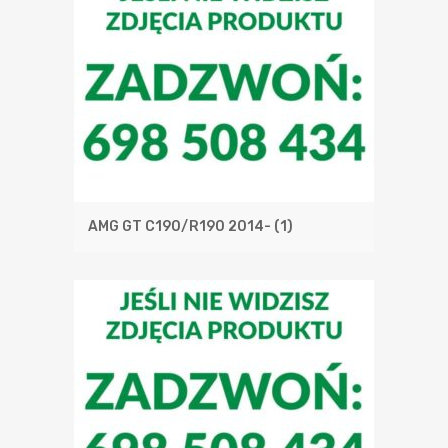
AMG GT C190/R190 2014-
(1)