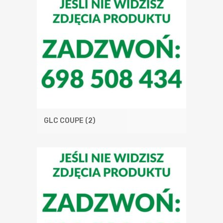
GLC COUPE
(2)