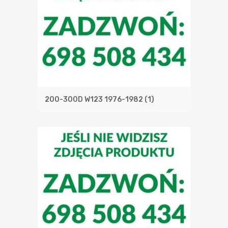
200-300D W123 1976-1982
(1)