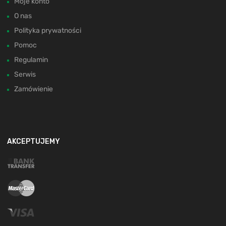
Moje konto
O nas
Polityka prywatności
Pomoc
Regulamin
Serwis
Zamówienie
AKCEPTUJEMY