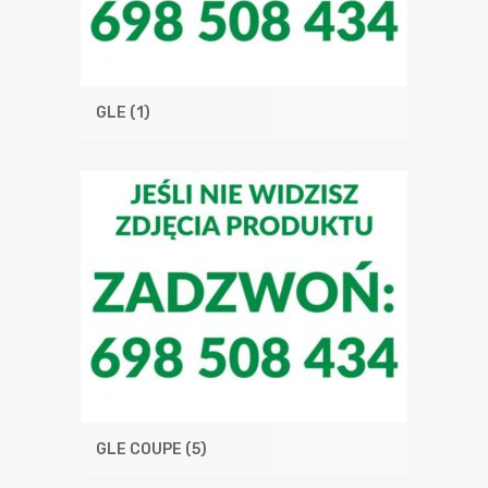
GLE
(1)
GLE COUPE
(5)