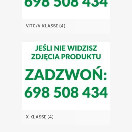
VITO/V-KLASSE
(4)
X-KLASSE
(4)