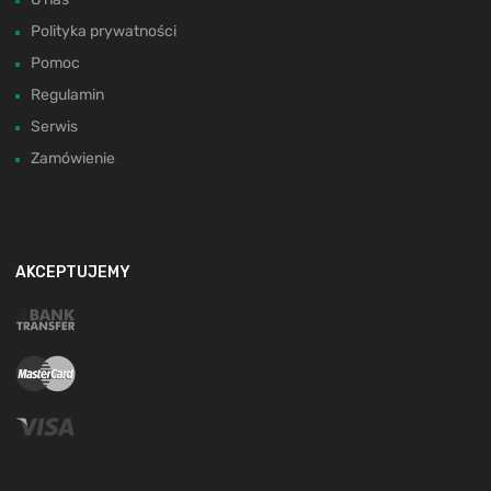
Polityka prywatności
Pomoc
Regulamin
Serwis
Zamówienie
AKCEPTUJEMY