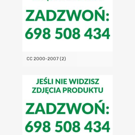
CC 2000-2007
(2)