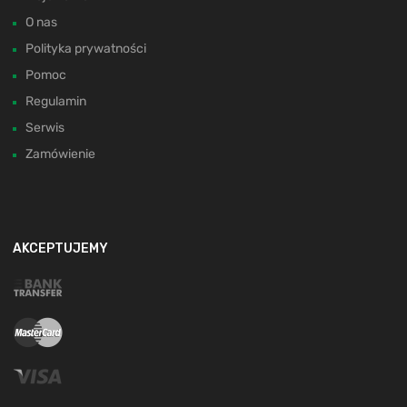
O nas
Polityka prywatności
Pomoc
Regulamin
Serwis
Zamówienie
AKCEPTUJEMY