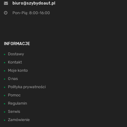
biuro@szybydoaut.pl
Pon-Pią: 8:00-16:00
INFORMACJE
Dostawy
Kontakt
Moje konto
O nas
Polityka prywatności
Pomoc
Regulamin
Serwis
Zamówienie