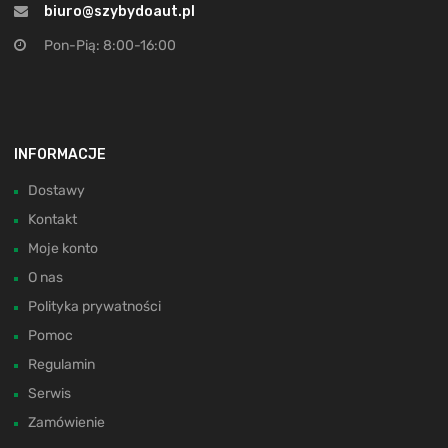
biuro@szybydoaut.pl
Pon-Pią: 8:00-16:00
INFORMACJE
Dostawy
Kontakt
Moje konto
O nas
Polityka prywatności
Pomoc
Regulamin
Serwis
Zamówienie