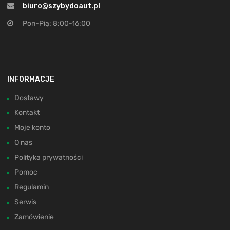
biuro@szybydoaut.pl
Pon-Pią: 8:00-16:00
INFORMACJE
Dostawy
Kontakt
Moje konto
O nas
Polityka prywatności
Pomoc
Regulamin
Serwis
Zamówienie