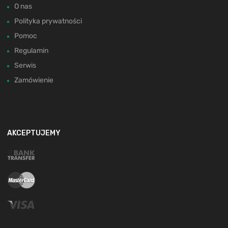
O nas
Polityka prywatności
Pomoc
Regulamin
Serwis
Zamówienie
AKCEPTUJEMY