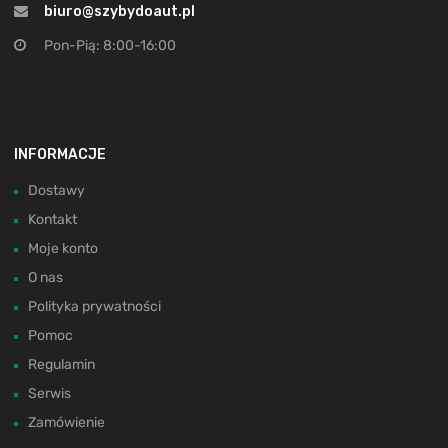
biuro@szybydoaut.pl
Pon-Pią: 8:00-16:00
INFORMACJE
Dostawy
Kontakt
Moje konto
O nas
Polityka prywatności
Pomoc
Regulamin
Serwis
Zamówienie