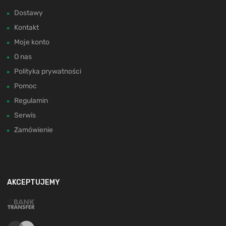
Dostawy
Kontakt
Moje konto
O nas
Polityka prywatności
Pomoc
Regulamin
Serwis
Zamówienie
AKCEPTUJEMY