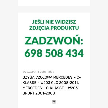
W203 SPORT 2001-2008
SZYBA CZOŁOWA MERCEDES – C-
KLASSE – W203 CLC 2008-2011,
MERCEDES – C-KLASSE – W203
SPORT 2001-2008
VIN