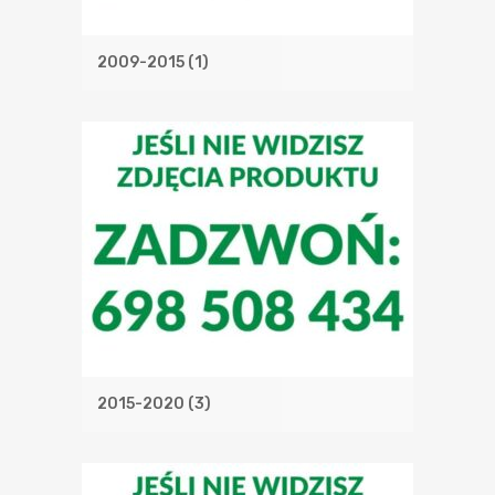
2009-2015
(1)
2015-2020
(3)