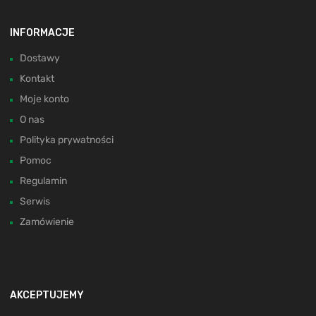
INFORMACJE
Dostawy
Kontakt
Moje konto
O nas
Polityka prywatności
Pomoc
Regulamin
Serwis
Zamówienie
AKCEPTUJEMY