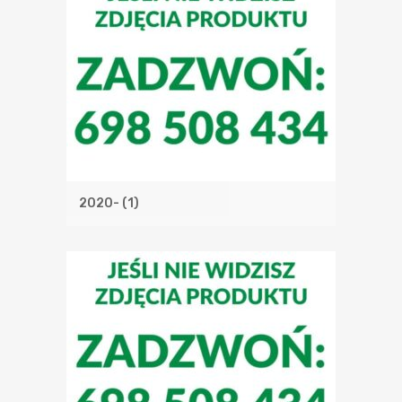
2020-
(1)