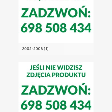
2002-2008
(1)