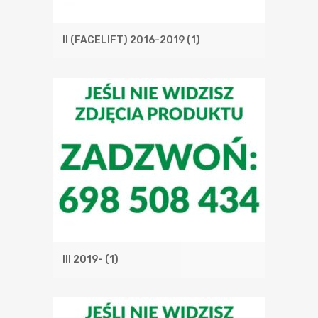
II (FACELIFT) 2016-2019
(1)
III 2019-
(1)