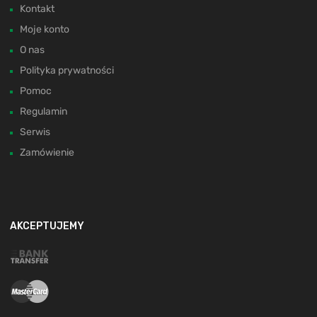
Kontakt
Moje konto
O nas
Polityka prywatności
Pomoc
Regulamin
Serwis
Zamówienie
AKCEPTUJEMY