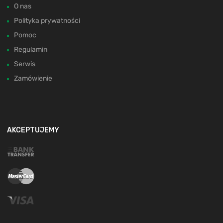
O nas
Polityka prywatności
Pomoc
Regulamin
Serwis
Zamówienie
AKCEPTUJEMY