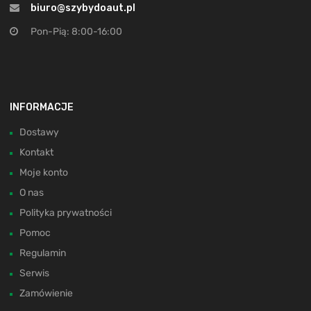
biuro@szybydoaut.pl
Pon-Pią: 8:00-16:00
INFORMACJE
Dostawy
Kontakt
Moje konto
O nas
Polityka prywatności
Pomoc
Regulamin
Serwis
Zamówienie