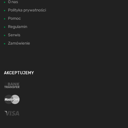
O nas
Polityka prywatności
Pomoc
Regulamin
Serwis
Zamówienie
AKCEPTUJEMY