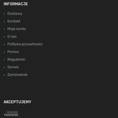
INFORMACJE
Dostawy
Kontakt
Moje konto
O nas
Polityka prywatności
Pomoc
Regulamin
Serwis
Zamówienie
AKCEPTUJEMY