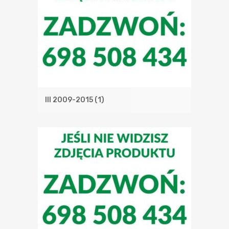
III 2009-2015
(1)