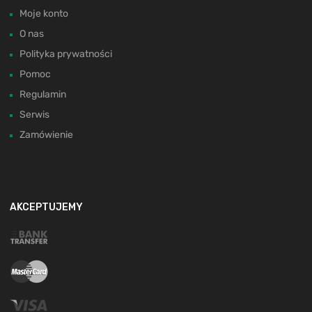
Moje konto
O nas
Polityka prywatności
Pomoc
Regulamin
Serwis
Zamówienie
AKCEPTUJEMY