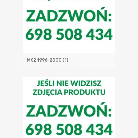
MK2 1996-2000
(1)