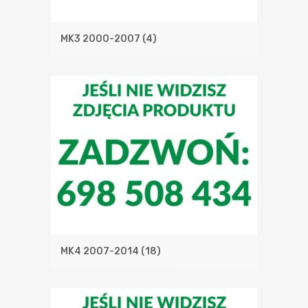
MK3 2000-2007
(4)
MK4 2007-2014
(18)