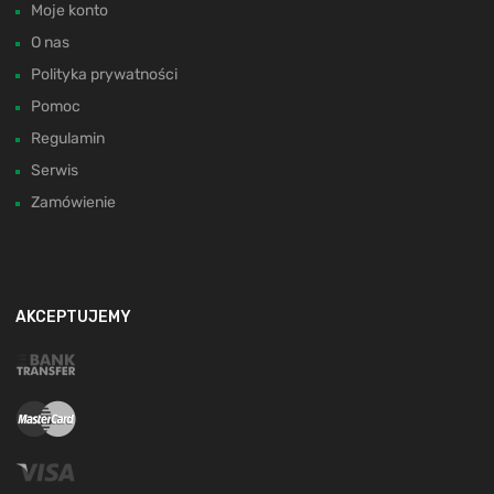
Moje konto
O nas
Polityka prywatności
Pomoc
Regulamin
Serwis
Zamówienie
AKCEPTUJEMY