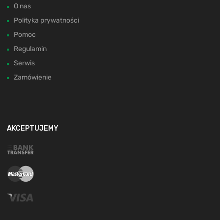
O nas
Polityka prywatności
Pomoc
Regulamin
Serwis
Zamówienie
AKCEPTUJEMY