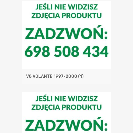
V8 VOLANTE 1997-2000
(1)