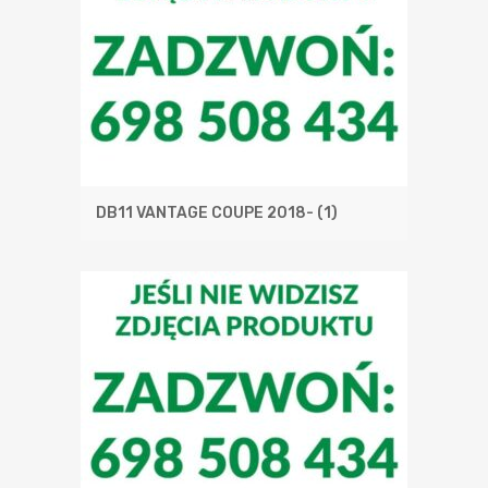
DB11 VANTAGE COUPE 2018-
(1)