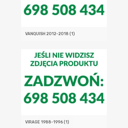
VANQUISH 2012-2018
(1)
VIRAGE 1988-1996
(1)