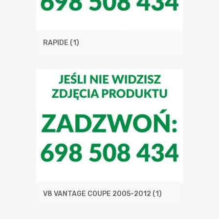
RAPIDE
(1)
V8 VANTAGE COUPE 2005-2012
(1)