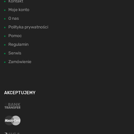
Kontakt
Moje konto
O nas
Polityka prywatności
Pomoc
Regulamin
Serwis
Zamówienie
AKCEPTUJEMY