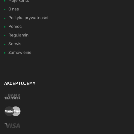
Moje konto
O nas
Polityka prywatności
Pomoc
Regulamin
Serwis
Zamówienie
AKCEPTUJEMY