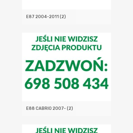
E87 2004-2011
(2)
E88 CABRIO 2007-
(2)