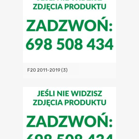
F20 2011-2019
(3)