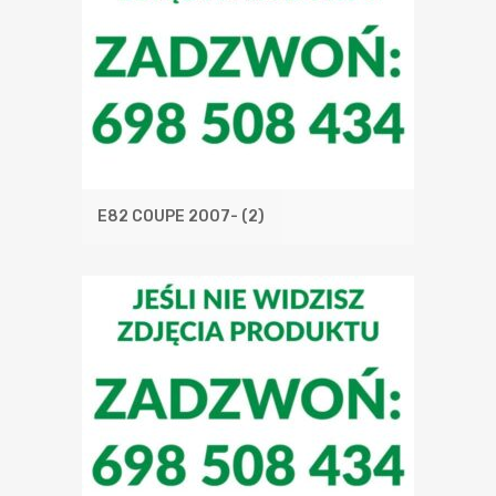
E82 COUPE 2007-
(2)