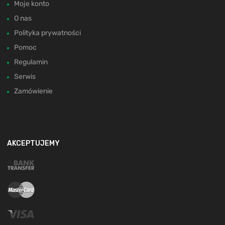
Moje konto
O nas
Polityka prywatności
Pomoc
Regulamin
Serwis
Zamówienie
AKCEPTUJEMY