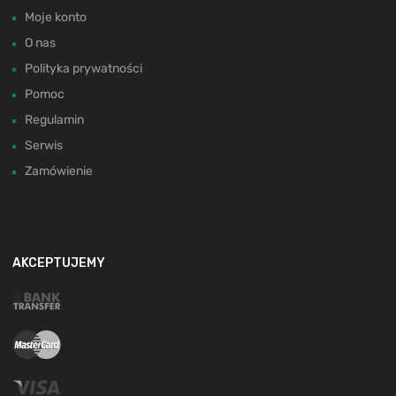
Moje konto
O nas
Polityka prywatności
Pomoc
Regulamin
Serwis
Zamówienie
AKCEPTUJEMY