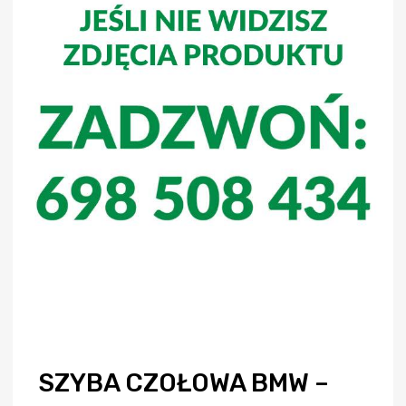
SZYBA CZOŁOWA BMW –