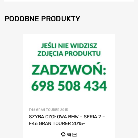
PODOBNE PRODUKTY
F46 GRAN TOURER 2015-
SZYBA CZOŁOWA BMW – SERIA 2 –
F46 GRAN TOURER 2015-
VIN