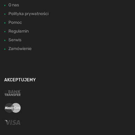
O nas
Polityka prywatności
Pomoc
Regulamin
Serwis
Zamówienie
AKCEPTUJEMY