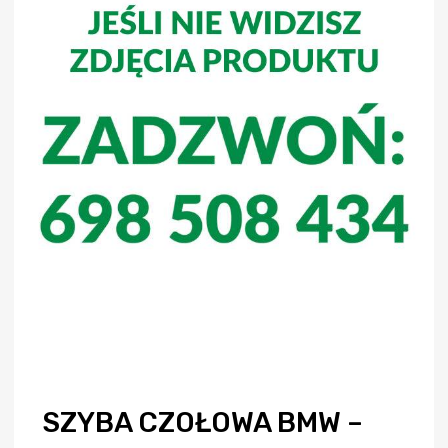
SZYBA CZOŁOWA BMW –