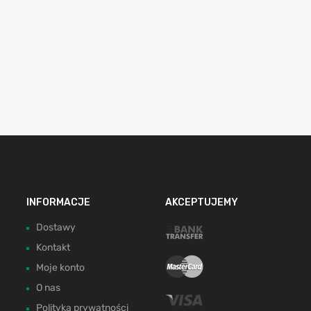
INFORMACJE
AKCEPTUJEMY
Dostawy
Kontakt
Moje konto
O nas
Polityka prywatności