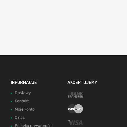
INFORMACJE
AKCEPTUJEMY
Dostawy
Kontakt
Moje konto
O nas
Polityka prywatności