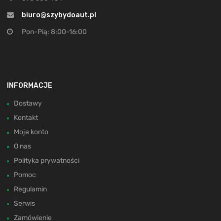
biuro@szybydoaut.pl
Pon-Pią: 8:00-16:00
INFORMACJE
Dostawy
Kontakt
Moje konto
O nas
Polityka prywatności
Pomoc
Regulamin
Serwis
Zamówienie