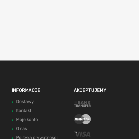
INFORMACJE
AKCEPTUJEMY
Dostawy
Kontakt
Moje konto
O nas
Polityka prywatności