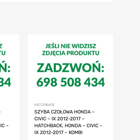
HATCHBACK
–
SZYBA CZOŁOWA HONDA –
CIVIC – IX 2012-2017 –
IC –
HATCHBACK, HONDA – CIVIC –
IX 2012-2017 – KOMBI