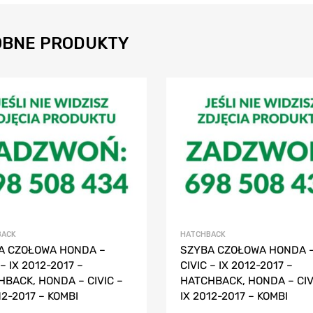
BNE PRODUKTY
BACK
HATCHBACK
A CZOŁOWA HONDA –
SZYBA CZOŁOWA HONDA 
 – IX 2012-2017 –
CIVIC – IX 2012-2017 –
BACK, HONDA – CIVIC –
HATCHBACK, HONDA – CIV
12-2017 – KOMBI
IX 2012-2017 – KOMBI