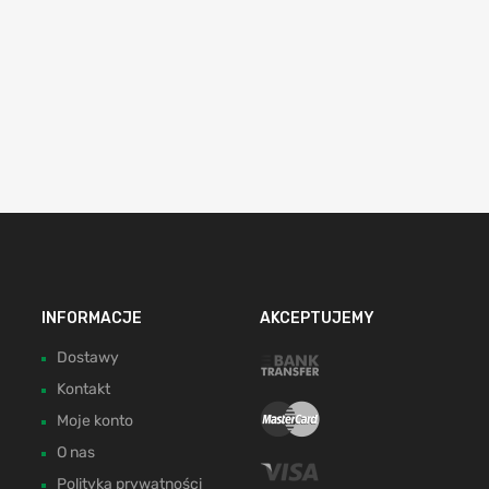
INFORMACJE
AKCEPTUJEMY
Dostawy
Kontakt
Moje konto
O nas
Polityka prywatności